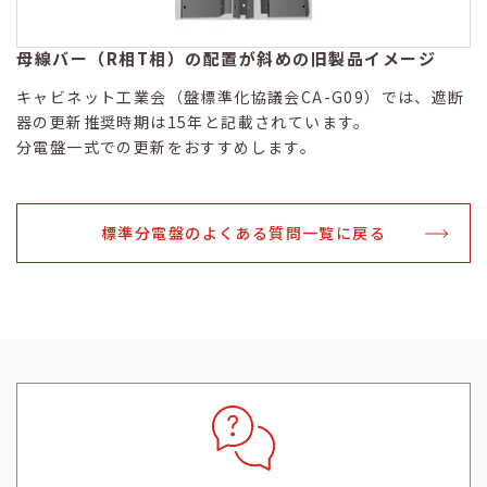
母線バー（R相T相）の配置が斜めの旧製品イメージ
キャビネット工業会（盤標準化協議会CA-G09）では、遮断
器の更新推奨時期は15年と記載されています。
分電盤一式での更新をおすすめします。
標準分電盤の
よくある質問一覧に戻る