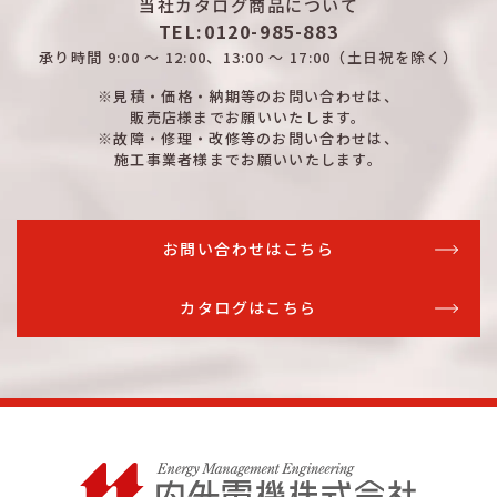
当社カタログ商品について
TEL:0120-985-883
承り時間
9:00 ～ 12:00、13:00 ～ 17:00
（土日祝を除く）
※見積・価格・納期等のお問い合わせは、
販売店様までお願いいたします。
※故障・修理・改修等のお問い合わせは、
施工事業者様までお願いいたします。
お問い合わせはこちら
カタログはこちら