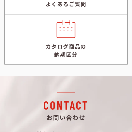
よくあるご質問
カタログ商品の
納期区分
CONTACT
お問い合わせ