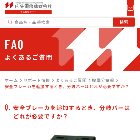
FAQ
よくあるご質問
ホーム
サポート情報
よくあるご質問
標準分電盤
安全ブレーカを追加するとき、分岐バーはどれが必要ですか？
安全ブレーカを追加するとき、分岐バーは
どれが必要ですか？