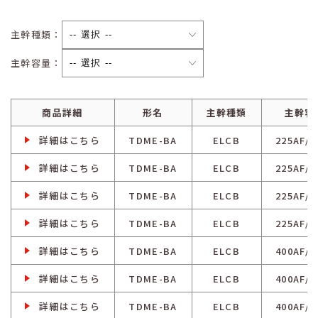
主幹種類：
主幹容量：
商品詳細
形名
主幹種類
主幹容
詳細はこちら
TDME-BA
ELCB
225AF/2
詳細はこちら
TDME-BA
ELCB
225AF/2
詳細はこちら
TDME-BA
ELCB
225AF/2
詳細はこちら
TDME-BA
ELCB
225AF/2
詳細はこちら
TDME-BA
ELCB
400AF/4
詳細はこちら
TDME-BA
ELCB
400AF/4
詳細はこちら
TDME-BA
ELCB
400AF/4