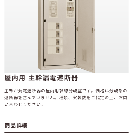
屋内用 主幹漏電遮断器
主幹が漏電遮断器の屋内用幹線分岐盤です。価格は分岐部の
遮断器を含んでいません。種類、実装数をご指定の上、お問
い合わせください。
商品詳細