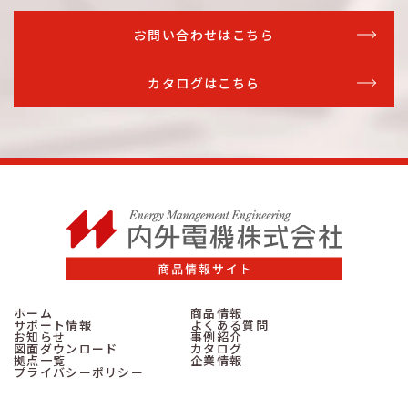
お問い合わせはこちら
カタログはこちら
ホーム
商品情報
サポート情報
よくある質問
お知らせ
事例紹介
図面ダウンロード
カタログ
拠点一覧
企業情報
プライバシーポリシー