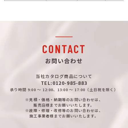
CONTACT
お問い合わせ
当社カタログ商品について
TEL:0120-985-883
承り時間
9:00 ～ 12:00、13:00 ～ 17:00
（土日祝を除く）
※見積・価格・納期等のお問い合わせは、
販売店様までお願いいたします。
※故障・修理・改修等のお問い合わせは、
施工事業者様までお願いいたします。