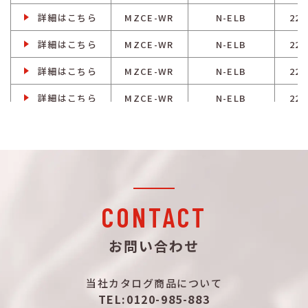
詳細はこちら
MZCE-WR
N-ELB
225
詳細はこちら
MZCE-WR
N-ELB
225
詳細はこちら
MZCE-WR
N-ELB
225
詳細はこちら
MZCE-WR
N-ELB
225
詳細はこちら
MZCE-WR
N-ELB
225
詳細はこちら
MZCE-WR
N-ELB
225
詳細はこちら
MZCE-WR
N-ELB
250
詳細はこちら
MZCE-WR
N-ELB
250
CONTACT
詳細はこちら
MZCE-WR
N-ELB
250
お問い合わせ
詳細はこちら
MZCE-WR
N-ELB
250
当社カタログ商品について
詳細はこちら
MZCE-WR
N-ELB
250
TEL:0120-985-883