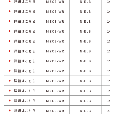
詳細はこちら
MZCE-WR
N-ELB
100
詳細はこちら
MZCE-WR
N-ELB
100
詳細はこちら
MZCE-WR
N-ELB
100
詳細はこちら
MZCE-WR
N-ELB
100
詳細はこちら
MZCE-WR
N-ELB
150
詳細はこちら
MZCE-WR
N-ELB
150
詳細はこちら
MZCE-WR
N-ELB
150
詳細はこちら
MZCE-WR
N-ELB
150
詳細はこちら
MZCE-WR
N-ELB
150
詳細はこちら
MZCE-WR
N-ELB
150
詳細はこちら
MZCE-WR
N-ELB
150
詳細はこちら
MZCE-WR
N-ELB
225