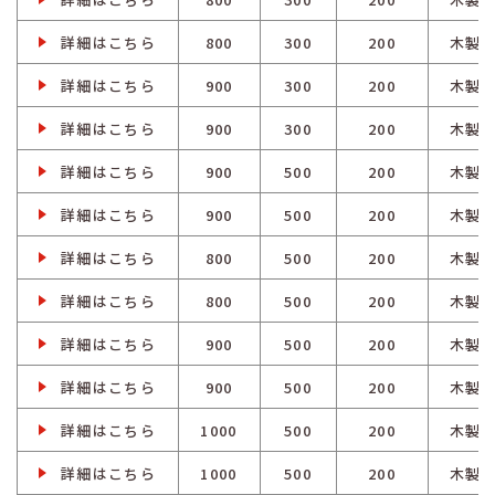
詳細はこちら
800
300
200
木製
詳細はこちら
900
300
200
木製
詳細はこちら
900
300
200
木製
詳細はこちら
900
500
200
木製
詳細はこちら
900
500
200
木製
詳細はこちら
800
500
200
木製
詳細はこちら
800
500
200
木製
詳細はこちら
900
500
200
木製
詳細はこちら
900
500
200
木製
詳細はこちら
1000
500
200
木製
詳細はこちら
1000
500
200
木製