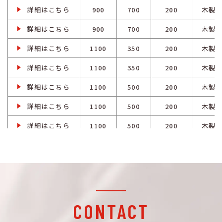
詳細はこちら
900
700
200
木製
詳細はこちら
900
700
200
木製
詳細はこちら
1100
350
200
木製
詳細はこちら
1100
350
200
木製
詳細はこちら
1100
500
200
木製
詳細はこちら
1100
500
200
木製
詳細はこちら
1100
500
200
木製
詳細はこちら
1100
500
200
木製
詳細はこちら
1100
700
200
木製
詳細はこちら
1100
700
200
木製
詳細はこちら
1200
500
200
木製
CONTACT