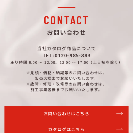
CONTACT
お問い合わせ
当社カタログ商品について
TEL:0120-985-883
承り時間
9:00 ～ 12:00、13:00 ～ 17:00
（土日祝を除く）
※見積・価格・納期等のお問い合わせは、
販売店様までお願いいたします。
※故障・修理・改修等のお問い合わせは、
施工事業者様までお願いいたします。
お問い合わせはこちら
カタログはこちら