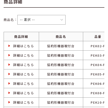
商品詳細
商品名：
商品詳細
商品名
品番
詳細はこちら
協約形機器取付台
PEK02-F
詳細はこちら
協約形機器取付台
PEK03-F
詳細はこちら
協約形機器取付台
PEK04-F
詳細はこちら
協約形機器取付台
PEK05-F
詳細はこちら
協約形機器取付台
PEK06-F
詳細はこちら
協約形機器取付台
PEK08-F
詳細はこちら
協約形機器取付台
PEK10-F