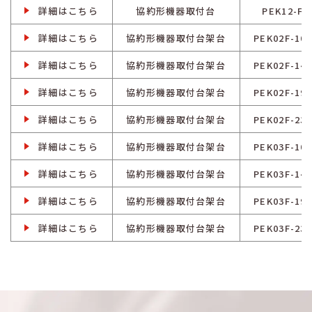
詳細はこちら
協約形機器取付台
PEK12-F
詳細はこちら
協約形機器取付台架台
PEK02F-106
詳細はこちら
協約形機器取付台架台
PEK02F-146
詳細はこちら
協約形機器取付台架台
PEK02F-196
詳細はこちら
協約形機器取付台架台
PEK02F-236
詳細はこちら
協約形機器取付台架台
PEK03F-106
詳細はこちら
協約形機器取付台架台
PEK03F-146
詳細はこちら
協約形機器取付台架台
PEK03F-196
詳細はこちら
協約形機器取付台架台
PEK03F-236