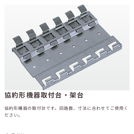
協約形機器取付台・架台
協約形機器の取付台です。回路数、寸法に合わせてご使用く
ださい。