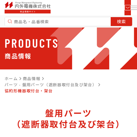
PRODUCTS
商品情報
ホーム
商品情報
パーツ - 盤用パーツ（遮断器取付台及び架台）
協約形機器取付台・架台
盤用パーツ
（遮断器取付台及び架台）