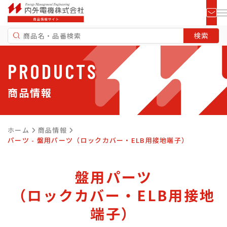
PRODUCTS
商品情報
ホーム
商品情報
パーツ - 盤用パーツ（ロックカバー・ELB用接地端子）
盤用パーツ
（ロックカバー・ELB用接地
端子）