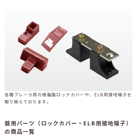
各種ブレーカ用の樹脂製ロックカバーや、ELB用接地端子を
取り揃えております。
盤用パーツ（ロックカバー・ELB用接地端子）
の商品一覧