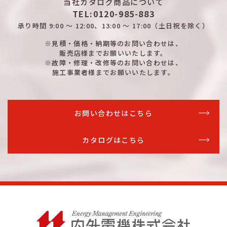
当社カタログ商品について
TEL:0120-985-883
承り時間
9:00 ～ 12:00、13:00 ～ 17:00
（土日祝を除く）
※見積・価格・納期等のお問い合わせは、
販売店様までお願いいたします。
※故障・修理・改修等のお問い合わせは、
施工事業者様までお願いいたします。
お問い合わせはこちら
カタログはこちら