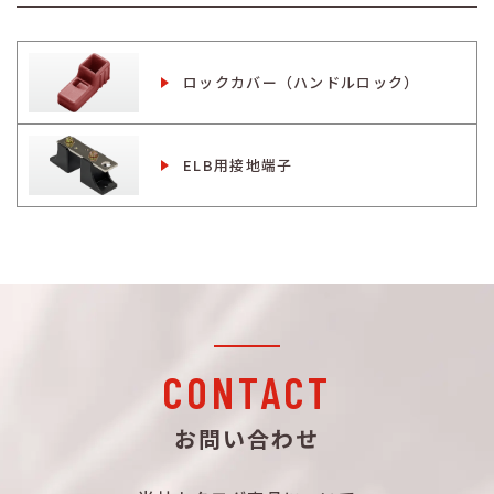
ロックカバー（ハンドルロック）
ELB用接地端子
CONTACT
お問い合わせ