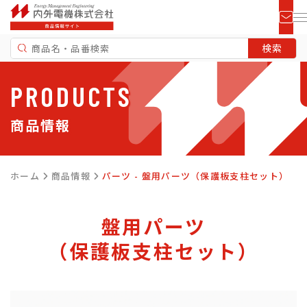
PRODUCTS
商品情報
ホーム
商品情報
パーツ - 盤用パーツ（保護板支柱セット）
盤用パーツ
（保護板支柱セット）