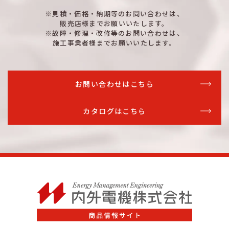
※見積・価格・納期等のお問い合わせは、
販売店様までお願いいたします。
※故障・修理・改修等のお問い合わせは、
施工事業者様までお願いいたします。
お問い合わせはこちら
カタログはこちら