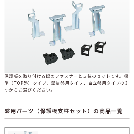
保護板を取り付ける際のファスナーと支柱のセットです。標
準（TOP盤）タイプ、壁掛盤用タイプ、自立盤用タイプの3
つからお選びください。
盤用パーツ（保護板支柱セット）の商品一覧