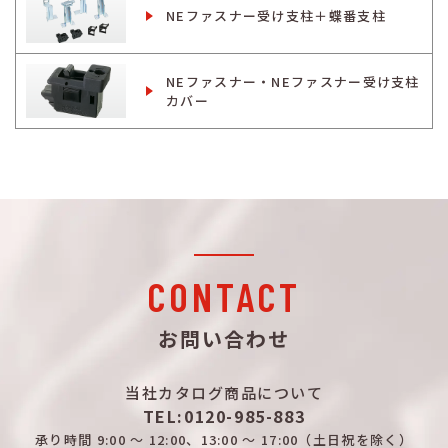
NEファスナー受け支柱＋蝶番支柱
NEファスナー・NEファスナー受け支柱
カバー
CONTACT
お問い合わせ
当社カタログ商品について
TEL:0120-985-883
承り時間
9:00 ～ 12:00、13:00 ～ 17:00
（土日祝を除く）