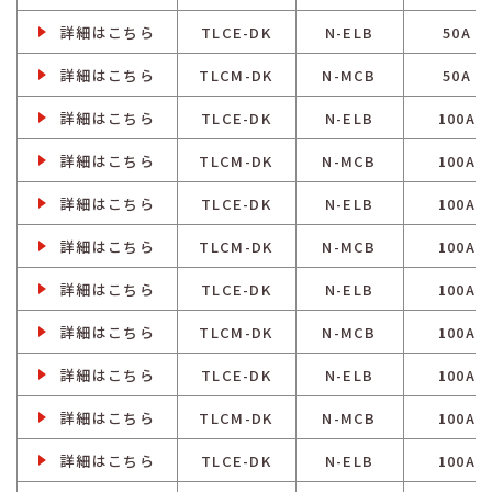
詳細はこちら
TLCE-DK
N-ELB
50A
詳細はこちら
TLCM-DK
N-MCB
50A
詳細はこちら
TLCE-DK
N-ELB
100A
詳細はこちら
TLCM-DK
N-MCB
100A
詳細はこちら
TLCE-DK
N-ELB
100A
詳細はこちら
TLCM-DK
N-MCB
100A
詳細はこちら
TLCE-DK
N-ELB
100A
詳細はこちら
TLCM-DK
N-MCB
100A
詳細はこちら
TLCE-DK
N-ELB
100A
詳細はこちら
TLCM-DK
N-MCB
100A
詳細はこちら
TLCE-DK
N-ELB
100A