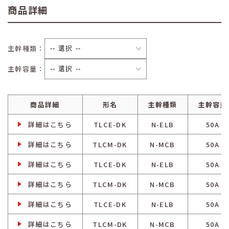
商品詳細
主幹種類：
主幹容量：
商品詳細
形名
主幹種類
主幹容量
詳細はこちら
TLCE-DK
N-ELB
50A
詳細はこちら
TLCM-DK
N-MCB
50A
詳細はこちら
TLCE-DK
N-ELB
50A
詳細はこちら
TLCM-DK
N-MCB
50A
詳細はこちら
TLCE-DK
N-ELB
50A
詳細はこちら
TLCM-DK
N-MCB
50A