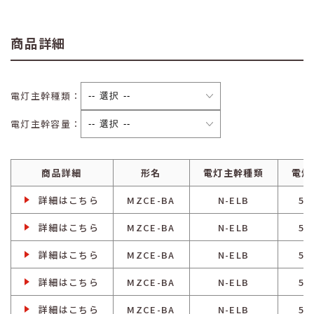
商品詳細
電灯主幹種類：
電灯主幹容量：
商品詳細
形名
電灯主幹種類
電灯
詳細はこちら
MZCE-BA
N-ELB
50
詳細はこちら
MZCE-BA
N-ELB
50
詳細はこちら
MZCE-BA
N-ELB
50
詳細はこちら
MZCE-BA
N-ELB
50
詳細はこちら
MZCE-BA
N-ELB
50