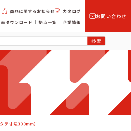
商品に関するお知らせ
カタログ
お問い合わせ
図面ダウンロード
拠点一覧
企業情報
タテ寸法300mm）