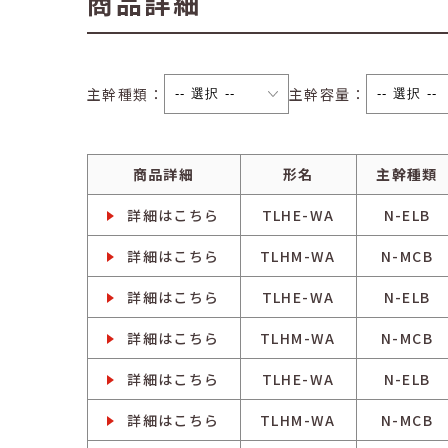
商品詳細
主幹種類：
主幹容量：
商品詳細
形名
主幹種類
詳細はこちら
TLHE-WA
N-ELB
詳細はこちら
TLHM-WA
N-MCB
詳細はこちら
TLHE-WA
N-ELB
詳細はこちら
TLHM-WA
N-MCB
詳細はこちら
TLHE-WA
N-ELB
詳細はこちら
TLHM-WA
N-MCB