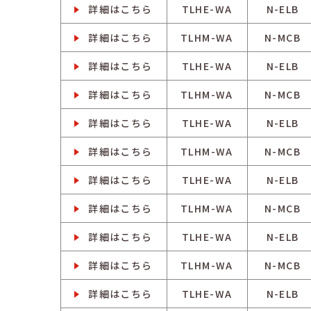
詳細はこちら
TLHE-WA
N-ELB
詳細はこちら
TLHM-WA
N-MCB
詳細はこちら
TLHE-WA
N-ELB
詳細はこちら
TLHM-WA
N-MCB
詳細はこちら
TLHE-WA
N-ELB
詳細はこちら
TLHM-WA
N-MCB
詳細はこちら
TLHE-WA
N-ELB
詳細はこちら
TLHM-WA
N-MCB
詳細はこちら
TLHE-WA
N-ELB
詳細はこちら
TLHM-WA
N-MCB
詳細はこちら
TLHE-WA
N-ELB