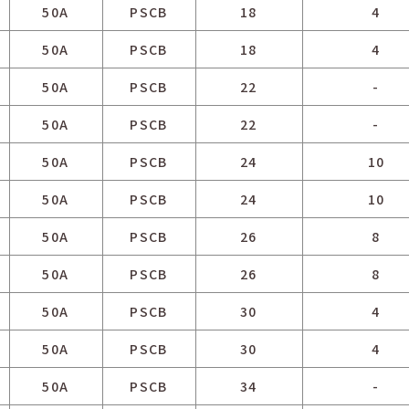
50A
PSCB
18
4
50A
PSCB
18
4
50A
PSCB
22
-
50A
PSCB
22
-
50A
PSCB
24
10
50A
PSCB
24
10
50A
PSCB
26
8
50A
PSCB
26
8
50A
PSCB
30
4
50A
PSCB
30
4
50A
PSCB
34
-