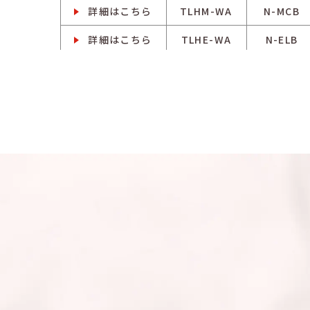
詳細はこちら
TLHM-WA
N-MCB
詳細はこちら
TLHE-WA
N-ELB
詳細はこちら
TLHM-WA
N-MCB
詳細はこちら
TLHE-WA
N-ELB
詳細はこちら
TLHM-WA
N-MCB
詳細はこちら
TLHE-WA
N-ELB
詳細はこちら
TLHM-WA
N-MCB
詳細はこちら
TLHE-WA
N-ELB
詳細はこちら
TLHM-WA
N-MCB
詳細はこちら
TLHE-WA
N-ELB
詳細はこちら
TLHM-WA
N-MCB