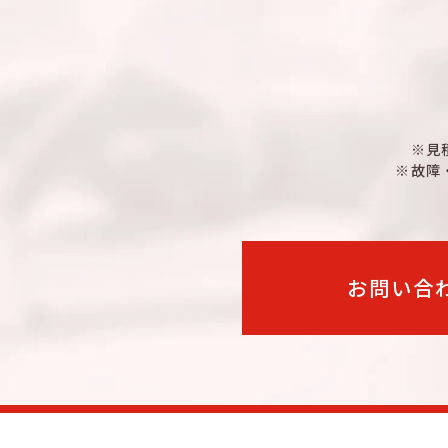
詳細はこちら
TLHE-WA
N-ELB
詳細はこちら
TLHM-WA
N-MCB
詳細はこちら
TLHE-WA
N-ELB
詳細はこちら
TLHM-WA
N-MCB
※見
※故障
詳細はこちら
TLHE-WA
N-ELB
詳細はこちら
TLHM-WA
N-MCB
詳細はこちら
TLHE-WA
N-ELB
お問い合
詳細はこちら
TLHM-WA
N-MCB
詳細はこちら
TLHE-WA
N-ELB
詳細はこちら
TLHM-WA
N-MCB
詳細はこちら
TLHE-WA
N-ELB