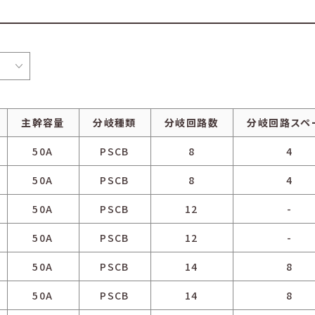
主幹容量
分岐種類
分岐回路数
分岐回路スペ
50A
PSCB
8
4
50A
PSCB
8
4
50A
PSCB
12
-
50A
PSCB
12
-
50A
PSCB
14
8
50A
PSCB
14
8