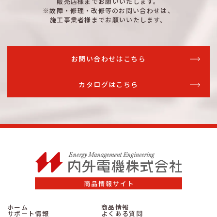
販売店様までお願いいたします。
※故障・修理・改修等のお問い合わせは、
施工事業者様までお願いいたします。
お問い合わせはこちら
カタログはこちら
ホーム
商品情報
サポート情報
よくある質問