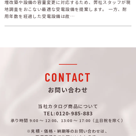
増改築や設備の容量変更に対応するため、弊社スタッフが現
地調査をおこない最適な受電設備を提案します。 一方、耐
用年数を経過した受電設備は故…
CONTACT
お問い合わせ
当社カタログ商品について
TEL:0120-985-883
承り時間
9:00 ～ 12:00、13:00 ～ 17:00
（土日祝を除く）
※見積・価格・納期等のお問い合わせは、