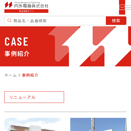
CASE
事例紹介
ホーム
事例紹介
リニューアル