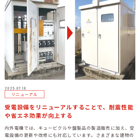
2025.07.16
リニューアル
受電設備をリニューアルすることで、耐震性能
や省エネ効果が向上する
内外電機では、キュービクルや盤製品の製造販売に加え、受
電設備の更新や改修にも対応しています。さまざまな建物の