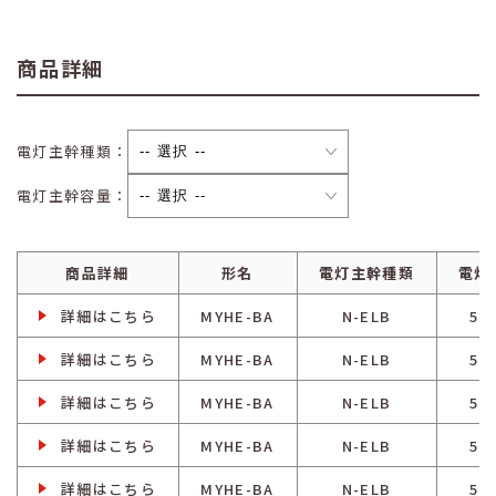
商品詳細
電灯主幹種類：
電灯主幹容量：
商品詳細
形名
電灯主幹種類
電灯
詳細はこちら
MYHE-BA
N-ELB
50
詳細はこちら
MYHE-BA
N-ELB
50
詳細はこちら
MYHE-BA
N-ELB
50
詳細はこちら
MYHE-BA
N-ELB
50
詳細はこちら
MYHE-BA
N-ELB
50