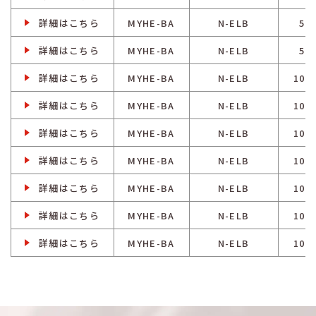
詳細はこちら
MYHE-BA
N-ELB
50
詳細はこちら
MYHE-BA
N-ELB
50
詳細はこちら
MYHE-BA
N-ELB
100
詳細はこちら
MYHE-BA
N-ELB
100
詳細はこちら
MYHE-BA
N-ELB
100
詳細はこちら
MYHE-BA
N-ELB
100
詳細はこちら
MYHE-BA
N-ELB
100
詳細はこちら
MYHE-BA
N-ELB
100
詳細はこちら
MYHE-BA
N-ELB
100