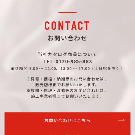
CONTACT
お問い合わせ
当社カタログ商品について
TEL:0120-985-883
承り時間
9:00 ～ 12:00、13:00 ～ 17:00
（土日祝を除く）
※見積・価格・納期等のお問い合わせは、
販売店様までお願いいたします。
※故障・修理・改修等のお問い合わせは、
施工事業者様までお願いいたします。
お問い合わせはこちら