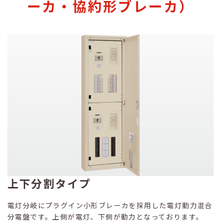
ーカ・協約形ブレーカ）
上下分割タイプ
電灯分岐にプラグイン小形ブレーカを採用した電灯動力混合
分電盤です。上側が電灯、下側が動力となっております。