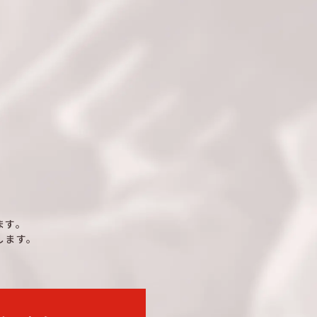
ます。
します。