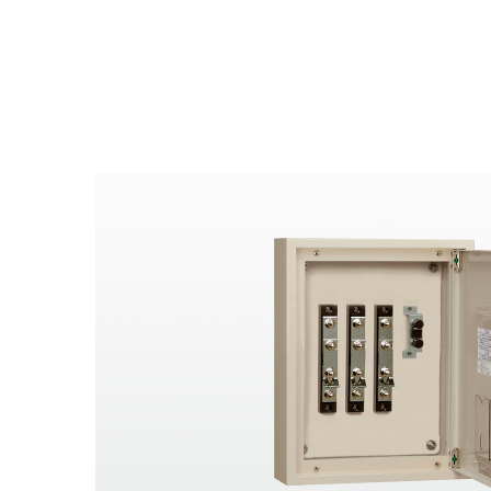
電気自動車用充電器
ピックアップ商品