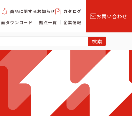
商品に関するお知らせ
カタログ
お問い合わせ
図面ダウンロード
拠点一覧
企業情報