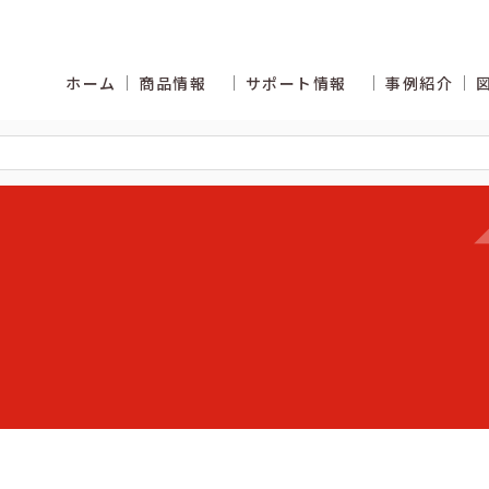
ホーム
商品情報
サポート情報
事例紹介
くあるご質問
カタログ商品の納期区分