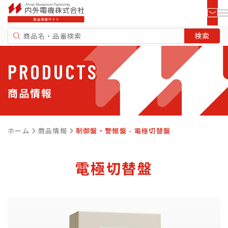
PRODUCTS
商品情報
ホーム
商品情報
制御盤・警報盤 - 電極切替盤
電極切替盤