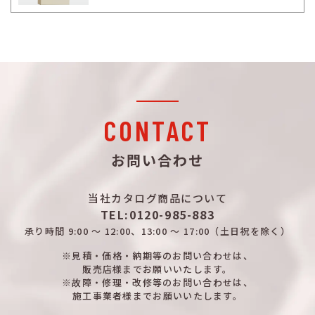
CONTACT
お問い合わせ
当社カタログ商品について
TEL:0120-985-883
承り時間
9:00 ～ 12:00、13:00 ～ 17:00
（土日祝を除く）
※見積・価格・納期等のお問い合わせは、
販売店様までお願いいたします。
※故障・修理・改修等のお問い合わせは、
施工事業者様までお願いいたします。