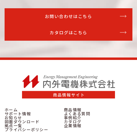
お問い合わせはこちら
カタログはこちら
ホーム
商品情報
サポート情報
よくある質問
お知らせ
事例紹介
図面ダウンロード
カタログ
拠点一覧
企業情報
プライバシーポリシー