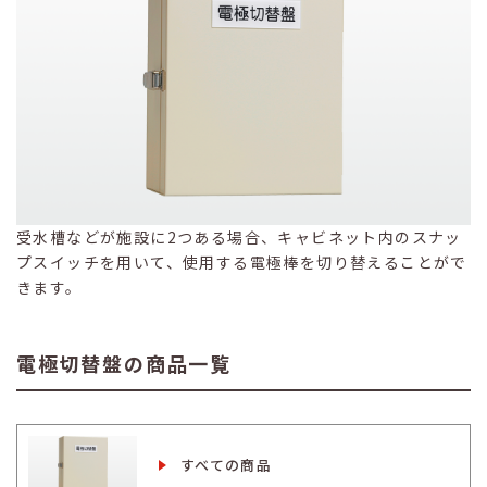
受水槽などが施設に2つある場合、キャビネット内のスナッ
プスイッチを用いて、使用する電極棒を切り替えることがで
きます。
電極切替盤の商品一覧
すべての商品