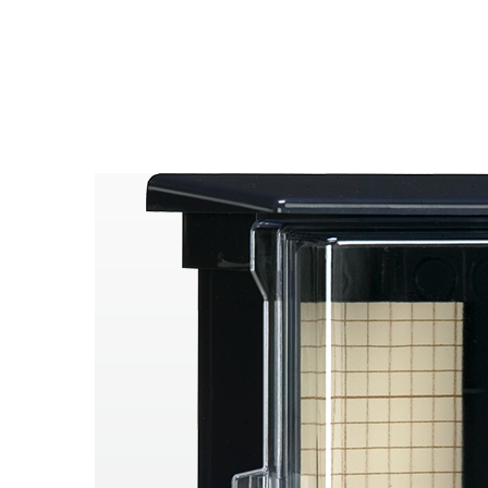
電気自動車用充電器
ピックアップ商品