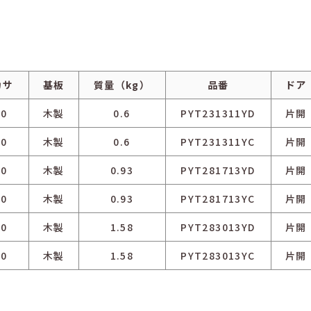
カサ
基板
質量（kg）
品番
ドア
10
木製
0.6
PYT231311YD
片開
10
木製
0.6
PYT231311YC
片開
30
木製
0.93
PYT281713YD
片開
30
木製
0.93
PYT281713YC
片開
30
木製
1.58
PYT283013YD
片開
30
木製
1.58
PYT283013YC
片開