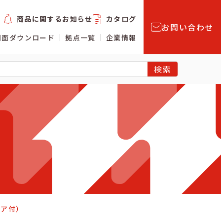
商品に関するお知らせ
カタログ
お問い合わせ
図面ダウンロード
拠点一覧
企業情報
ドア付）