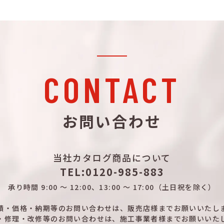
CONTACT
お問い合わせ
当社カタログ商品について
TEL:0120-985-883
承り時間
9:00 ～ 12:00、13:00 ～ 17:00
（土日祝を除く）
積・価格・納期等のお問い合わせは、
販売店様までお願いいたし
・修理・改修等のお問い合わせは、
施工事業者様までお願いいた