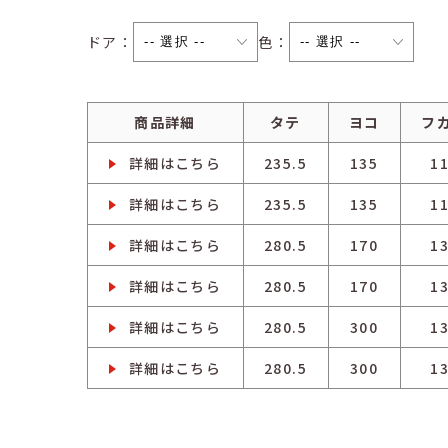
ドア：
色：
商品詳細
タテ
ヨコ
フ
詳細はこちら
235.5
135
1
詳細はこちら
235.5
135
1
詳細はこちら
280.5
170
1
詳細はこちら
280.5
170
1
詳細はこちら
280.5
300
1
詳細はこちら
280.5
300
1