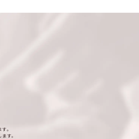
ます。
します。