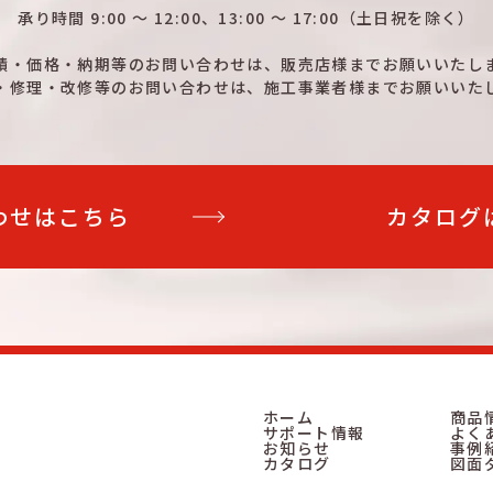
承り時間
9:00 ～ 12:00、13:00 ～ 17:00
（土日祝を除く）
積・価格・納期等のお問い合わせは、
販売店様までお願いいたし
・修理・改修等のお問い合わせは、
施工事業者様までお願いいた
わせはこちら
カタログ
ホーム
商品
サポート情報
よく
お知らせ
事例
カタログ
図面