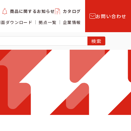
商品に関するお知らせ
カタログ
お問い合わせ
図面ダウンロード
拠点一覧
企業情報