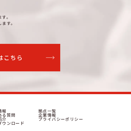
ます。
します。
はこちら
情報
拠点一覧
ある質問
企業情報
紹介
プライバシーポリシー
ダウンロード