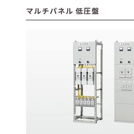
マルチパネル 低圧盤