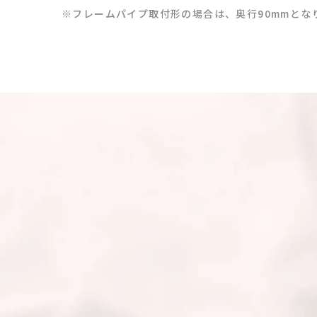
※フレームパイプ取付形の場合は、奥行90mmとな