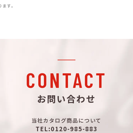
ります。
CONTACT
お問い合わせ
当社カタログ商品について
TEL:0120-985-883