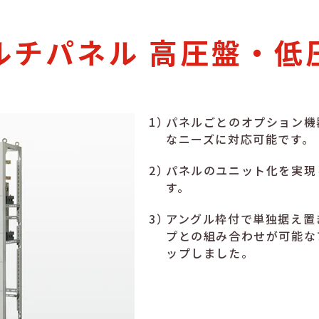
ルチパネル 高圧盤・低
パネルごとのオプション機
なニーズに対応可能です。
パネルのユニット化を実現
す。
アングル枠付で単独据え置
プとの組み合わせが可能な
ップしました。