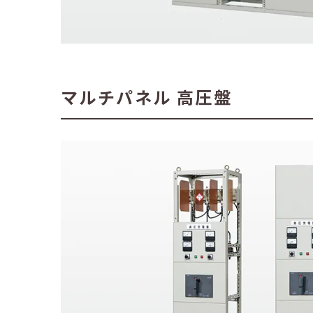
マルチパネル 高圧盤