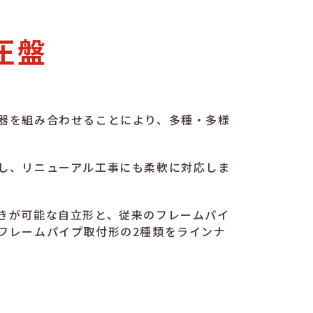
圧盤
器を組み合わせることにより、多種・多様
し、リニューアル工事にも柔軟に対応しま
きが可能な自立形と、従来のフレームパイ
フレームパイプ取付形の2種類をラインナ