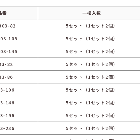
品番
一梱入数
303-82
5セット（1セット2個）
03-106
5セット（1セット2個）
03-146
5セット（1セット2個）
M3-82
5セット（1セット2個）
M3-86
5セット（1セット2個）
3-106
5セット（1セット2個）
3-146
5セット（1セット2個）
3-196
5セット（1セット2個）
3-236
5セット（1セット2個）