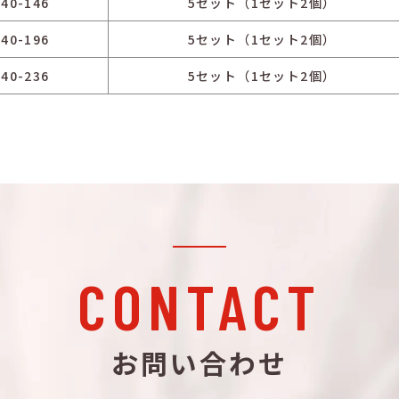
40-146
5セット（1セット2個）
40-196
5セット（1セット2個）
40-236
5セット（1セット2個）
CONTACT
お問い合わせ