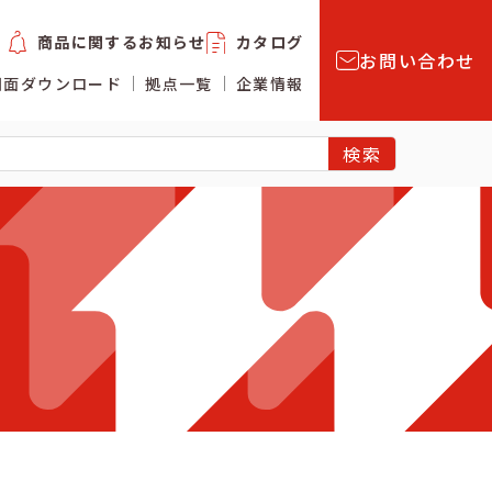
商品に関するお知らせ
カタログ
お問い合わせ
図面ダウンロード
拠点一覧
企業情報