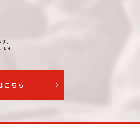
ます。
します。
はこちら