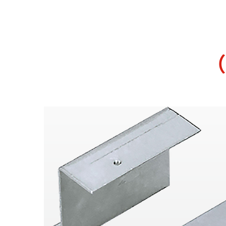
電気自動車用充電器
ピックアップ商品