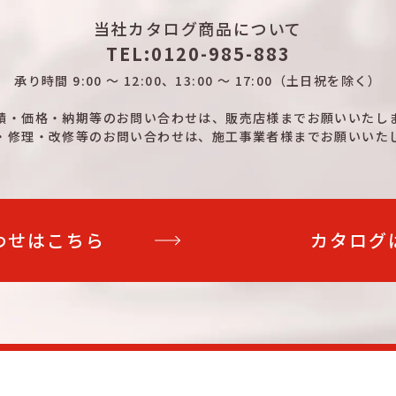
当社カタログ商品について
TEL:0120-985-883
承り時間
9:00 ～ 12:00、13:00 ～ 17:00
（土日祝を除く）
積・価格・納期等のお問い合わせは、
販売店様までお願いいたし
・修理・改修等のお問い合わせは、
施工事業者様までお願いいた
わせはこちら
カタログ