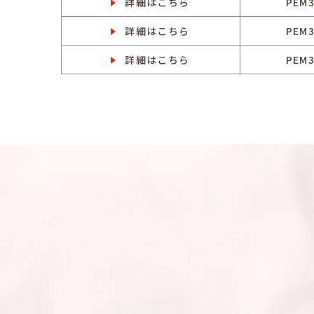
詳細はこちら
PEM3
詳細はこちら
PEM3
詳細はこちら
PEM3