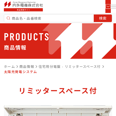
PRODUCTS
商品情報
ホーム
商品情報
住宅用分電盤 - リミッタースペース付
太陽光発電システム
リミッタースペース付