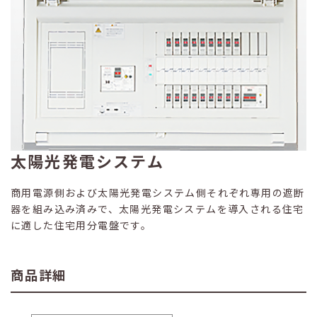
太陽光発電システム
商用電源側および太陽光発電システム側それぞれ専用の遮断
器を組み込み済みで、太陽光発電システムを導入される住宅
に適した住宅用分電盤です。
商品詳細