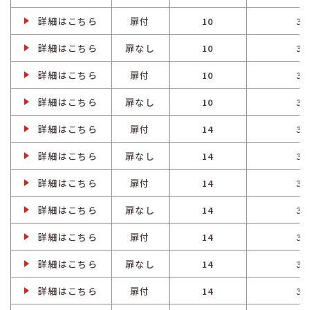
詳細はこちら
扉付
10
3
詳細はこちら
扉なし
10
3
詳細はこちら
扉付
10
3
詳細はこちら
扉なし
10
3
詳細はこちら
扉付
14
3
詳細はこちら
扉なし
14
3
詳細はこちら
扉付
14
3
詳細はこちら
扉なし
14
3
詳細はこちら
扉付
14
3
詳細はこちら
扉なし
14
3
詳細はこちら
扉付
14
3