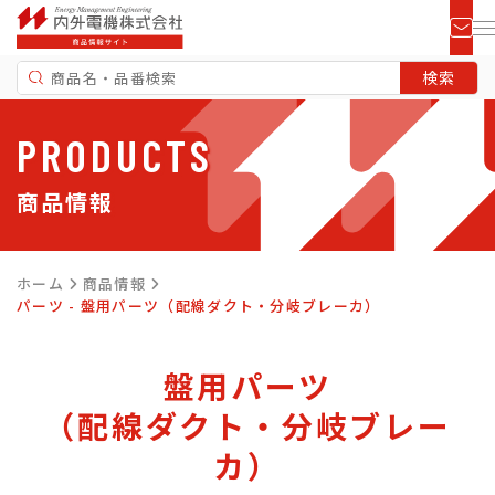
PRODUCTS
商品情報
ホーム
商品情報
パーツ - 盤用パーツ（配線ダクト・分岐ブレーカ）
盤用パーツ
（配線ダクト・分岐ブレー
カ）