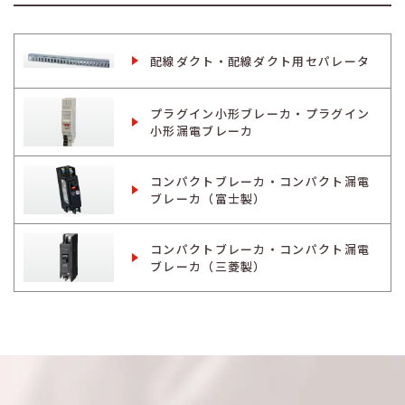
配線ダクト・配線ダクト用セパレータ
プラグイン小形ブレーカ・プラグイン
小形漏電ブレーカ
コンパクトブレーカ・コンパクト漏電
ブレーカ（富士製）
コンパクトブレーカ・コンパクト漏電
ブレーカ（三菱製）