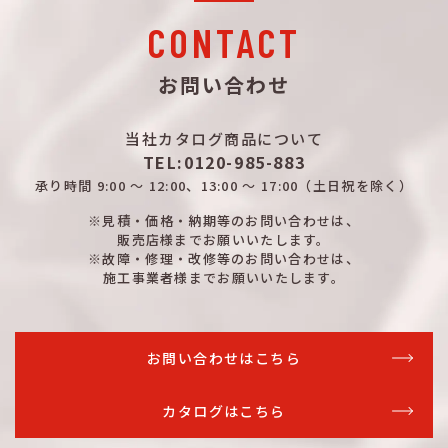
CONTACT
お問い合わせ
当社カタログ商品について
TEL:0120-985-883
承り時間
9:00 ～ 12:00、13:00 ～ 17:00
（土日祝を除く）
※見積・価格・納期等のお問い合わせは、
販売店様までお願いいたします。
※故障・修理・改修等のお問い合わせは、
施工事業者様までお願いいたします。
お問い合わせはこちら
カタログはこちら