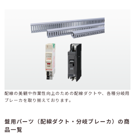
配線の美観や作業性向上のための配線ダクトや、各種分岐用
ブレーカを取り揃えております。
盤用パーツ（配線ダクト・分岐ブレーカ）の商
品一覧