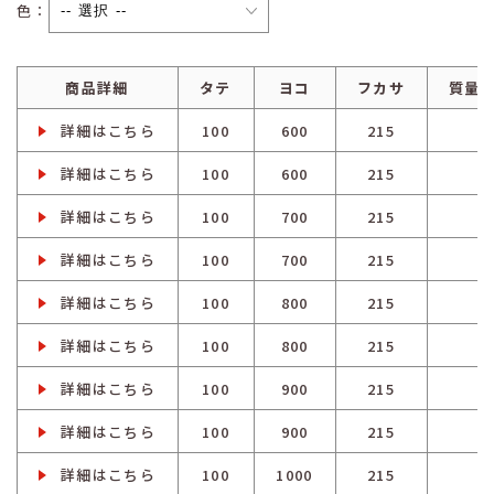
色：
商品詳細
タテ
ヨコ
フカサ
質量（
詳細はこちら
100
600
215
6
詳細はこちら
100
600
215
6
詳細はこちら
100
700
215
6
詳細はこちら
100
700
215
6
詳細はこちら
100
800
215
7
詳細はこちら
100
800
215
7
詳細はこちら
100
900
215
7
詳細はこちら
100
900
215
7
詳細はこちら
100
1000
215
8