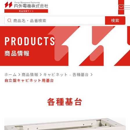
PRODUCTS
商品情報
ホーム
商品情報
キャビネット - 各種基台
自立盤キャビネット用基台
各種基台