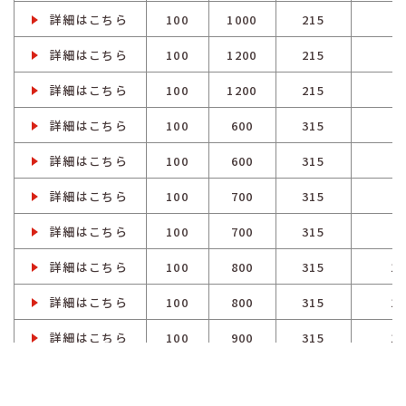
詳細はこちら
100
1000
215
8
詳細はこちら
100
1200
215
9
詳細はこちら
100
1200
215
9
詳細はこちら
100
600
315
8
詳細はこちら
100
600
315
8
詳細はこちら
100
700
315
9
詳細はこちら
100
700
315
9
詳細はこちら
100
800
315
10
詳細はこちら
100
800
315
10
詳細はこちら
100
900
315
10
詳細はこちら
100
900
315
10