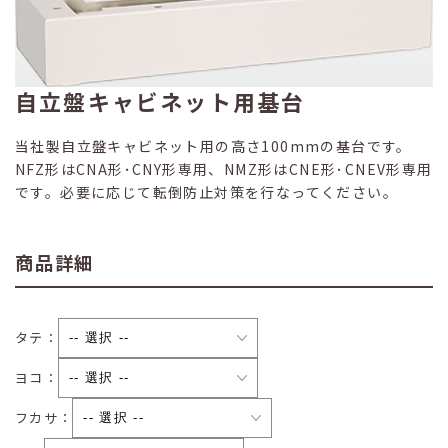
自立盤キャビネット用基台
当社製自立盤キャビネット用の高さ100mmの基台です。
NFZ形はCNA形･CNY形専用、NMZ形はCNE形･CNEV形専用
です。必要に応じて転倒防止対策を行なってください。
商品詳細
タテ：
ヨコ：
フカサ：