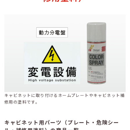
キャビネットに取り付けるネームプレートやキャビネット補
修用の塗料です。
キャビネット用パーツ（プレート・危険シー
ル・補修用塗料）の商品一覧