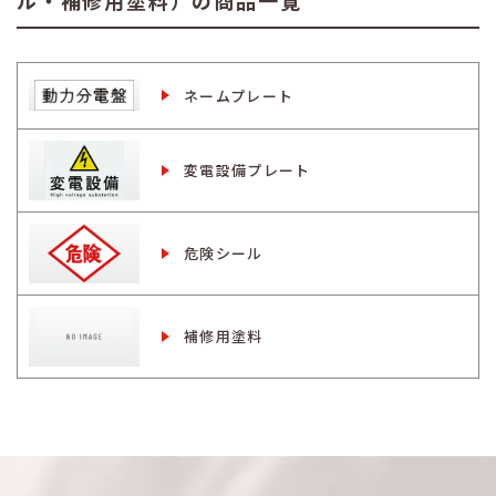
ネームプレート
変電設備プレート
危険シール
補修用塗料