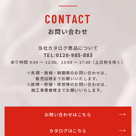
CONTACT
お問い合わせ
当社カタログ商品について
TEL:0120-985-883
承り時間
9:00 ～ 12:00、13:00 ～ 17:00
（土日祝を除く）
※見積・価格・納期等のお問い合わせは、
販売店様までお願いいたします。
※故障・修理・改修等のお問い合わせは、
施工事業者様までお願いいたします。
お問い合わせはこちら
カタログはこちら