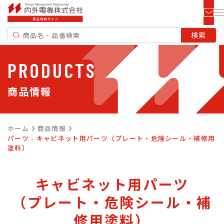
PRODUCTS
商品情報
ホーム
商品情報
パーツ - キャビネット用パーツ（プレート・危険シール・補修用
塗料）
キャビネット用パーツ
（プレート・危険シール・補
修用塗料）