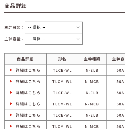
商品詳細
主幹種類：
主幹容量：
商品詳細
形名
主幹種類
主幹容量
詳細はこちら
TLCE-WL
N-ELB
50A
詳細はこちら
TLCM-WL
N-MCB
50A
詳細はこちら
TLCE-WL
N-ELB
50A
詳細はこちら
TLCM-WL
N-MCB
50A
詳細はこちら
TLCE-WL
N-ELB
50A
詳細はこちら
TLCM-WL
N-MCB
50A