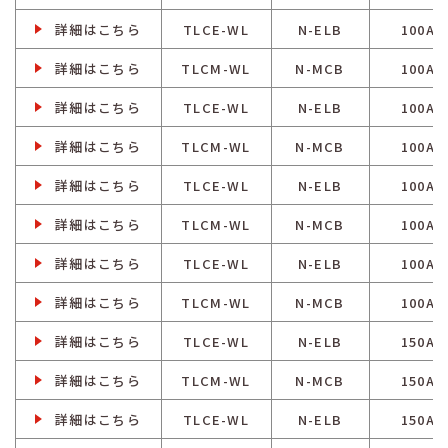
詳細はこちら
TLCE-WL
N-ELB
100A
詳細はこちら
TLCM-WL
N-MCB
100A
詳細はこちら
TLCE-WL
N-ELB
100A
詳細はこちら
TLCM-WL
N-MCB
100A
詳細はこちら
TLCE-WL
N-ELB
100A
詳細はこちら
TLCM-WL
N-MCB
100A
詳細はこちら
TLCE-WL
N-ELB
100A
詳細はこちら
TLCM-WL
N-MCB
100A
詳細はこちら
TLCE-WL
N-ELB
150A
詳細はこちら
TLCM-WL
N-MCB
150A
詳細はこちら
TLCE-WL
N-ELB
150A