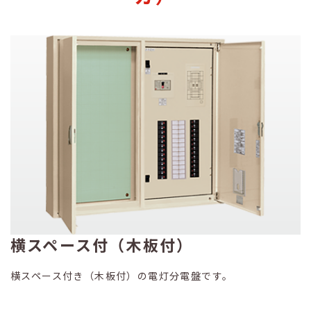
横スペース付（木板付）
横スペース付き（木板付）の電灯分電盤です。