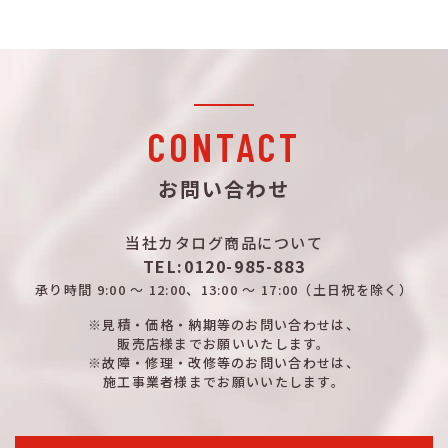
CONTACT
お問い合わせ
当社カタログ商品について
TEL:0120-985-883
承り時間
9:00 ～ 12:00、13:00 ～ 17:00
（土日祝を除く）
※見積・価格・納期等のお問い合わせは、
販売店様までお願いいたします。
※故障・修理・改修等のお問い合わせは、
施工事業者様までお願いいたします。