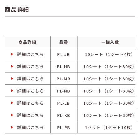
商品詳細
商品詳細
品番
一梱入数
詳細はこちら
PL-JB
10シート（1シート4枚）
詳細はこちら
PL-HB
10シート（1シート30枚）
詳細はこちら
PL-MB
10シート（1シート30枚）
詳細はこちら
PL-NB
10シート（1シート30枚）
詳細はこちら
PL-LB
10シート（1シート30枚）
詳細はこちら
PL-KB
10シート（1シート30枚）
詳細はこちら
PL-PB
1セット（1セット10枚）