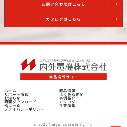
お問い合わせはこちら
カタログはこちら
ホーム
商品情報
サポート情報
よくある質問
お知らせ
事例紹介
図面ダウンロード
カタログ
拠点一覧
企業情報
プライバシーポリシー
© 2025 Naigai Energering Inc.