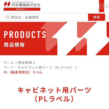
PRODUCTS
商品情報
ホーム
商品情報
パーツ - キャビネット用パーツ（PLラベル）
PL（製造物責任）ラベル
キャビネット用パーツ
（PLラベル）