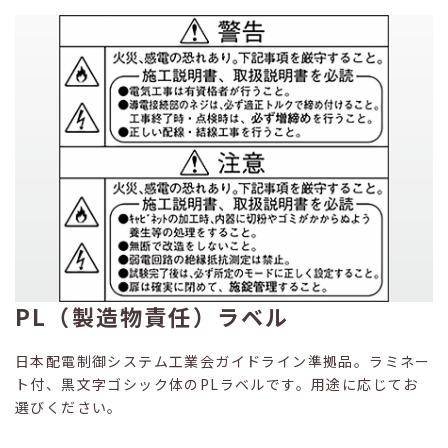
PL（製造物責任）ラベル
日本配電制御システム工業会ガイドライン準拠品。ラミネー
ト付、黒文字ゴシック体のPLラベルです。用途に応じてお
選びください。