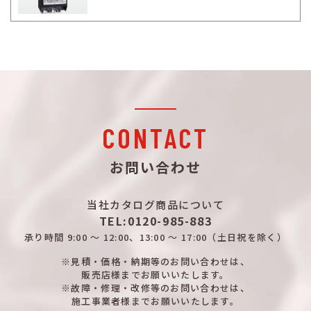
CONTACT
お問い合わせ
当社カタログ商品について
TEL:0120-985-883
承り時間
9:00 ～ 12:00、13:00 ～ 17:00
（土日祝を除く）
※見積・価格・納期等のお問い合わせは、
販売店様までお願いいたします。
※故障・修理・改修等のお問い合わせは、
施工事業者様までお願いいたします。