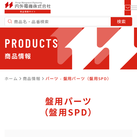
PRODUCTS
商品情報
ホーム
商品情報
パーツ - 盤用パーツ（盤用SPD）
盤用パーツ
（盤用SPD）