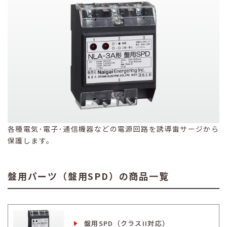
各種電気･電子･通信機器などの電源回路を誘導雷サージから
保護します。
盤用パーツ（盤用SPD）の商品一覧
盤用SPD（クラスII対応）