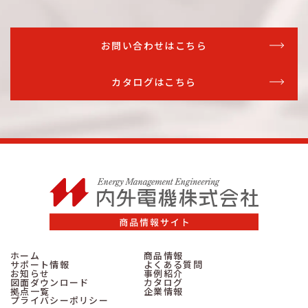
お問い合わせはこちら
カタログはこちら
ホーム
商品情報
サポート情報
よくある質問
お知らせ
事例紹介
図面ダウンロード
カタログ
拠点一覧
企業情報
プライバシーポリシー