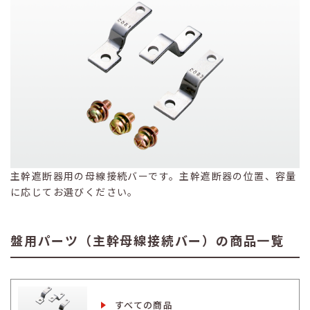
主幹遮断器用の母線接続バーです。主幹遮断器の位置、容量
に応じてお選びください。
盤用パーツ（主幹母線接続バー）の商品一覧
すべての商品