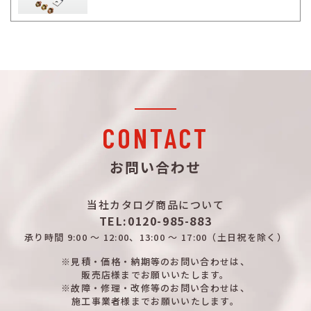
CONTACT
お問い合わせ
当社カタログ商品について
TEL:0120-985-883
承り時間
9:00 ～ 12:00、13:00 ～ 17:00
（土日祝を除く）
※見積・価格・納期等のお問い合わせは、
販売店様までお願いいたします。
※故障・修理・改修等のお問い合わせは、
施工事業者様までお願いいたします。