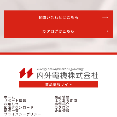
お問い合わせはこちら
カタログはこちら
ホーム
商品情報
サポート情報
よくある質問
お知らせ
事例紹介
図面ダウンロード
カタログ
拠点一覧
企業情報
プライバシーポリシー