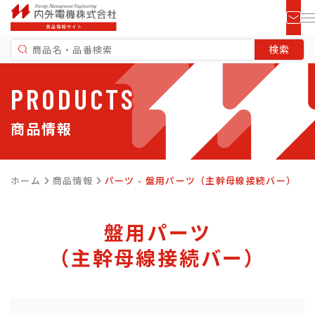
PRODUCTS
商品情報
ホーム
商品情報
パーツ - 盤用パーツ（主幹母線接続バー）
盤用パーツ
（主幹母線接続バー）