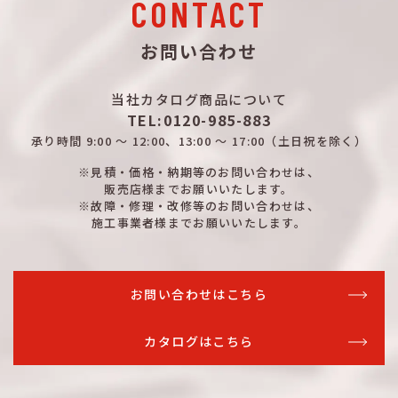
CONTACT
お問い合わせ
当社カタログ商品について
TEL:0120-985-883
承り時間
9:00 ～ 12:00、13:00 ～ 17:00
（土日祝を除く）
※見積・価格・納期等のお問い合わせは、
販売店様までお願いいたします。
※故障・修理・改修等のお問い合わせは、
施工事業者様までお願いいたします。
お問い合わせはこちら
カタログはこちら