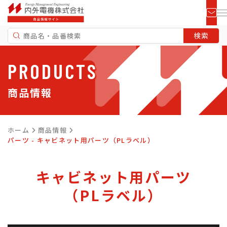
PRODUCTS
商品情報
ホーム
商品情報
パーツ - キャビネット用パーツ（PLラベル）
キャビネット用パーツ
（PLラベル）