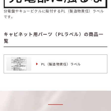
分電盤やキュービクルに貼付するPL（製造物責任）ラベル
です。
キャビネット用パーツ（PLラベル）の商品一
覧
PL（製造物責任）ラベル