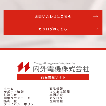
お問い合わせはこちら
カタログはこちら
ホーム
商品情報
サポート情報
よくある質問
お知らせ
事例紹介
図面ダウンロード
カタログ
拠点一覧
企業情報
プライバシーポリシー