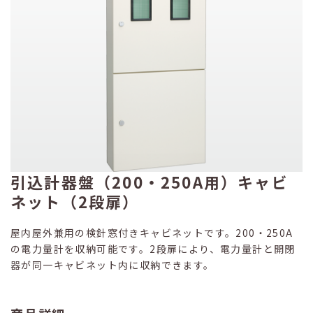
引込計器盤（200・250A用）キャビ
ネット（2段扉）
屋内屋外兼用の検針窓付きキャビネットです。200・250A
の電力量計を収納可能です。2段扉により、電力量計と開閉
器が同一キャビネット内に収納できます。