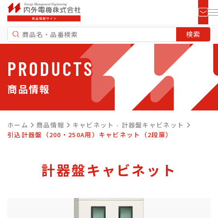
PRODUCTS
商品情報
ホーム
商品情報
キャビネット - 計器盤キャビネット
引込計器盤（200・250A用）キャビネット（2段扉）
計器盤キャビネット