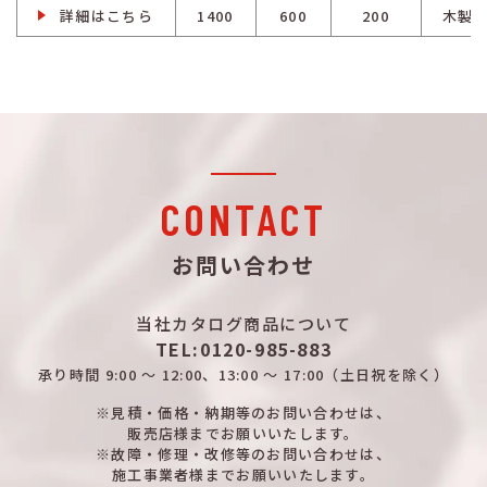
詳細はこちら
1400
600
200
木製
CONTACT
お問い合わせ
当社カタログ商品について
TEL:0120-985-883
承り時間
9:00 ～ 12:00、13:00 ～ 17:00
（土日祝を除く）
※見積・価格・納期等のお問い合わせは、
販売店様までお願いいたします。
※故障・修理・改修等のお問い合わせは、
施工事業者様までお願いいたします。