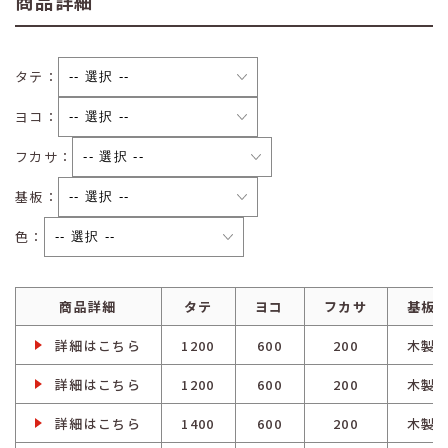
商品詳細
タテ：
ヨコ：
フカサ：
基板：
色：
商品詳細
タテ
ヨコ
フカサ
基板
詳細はこちら
1200
600
200
木製
詳細はこちら
1200
600
200
木製
詳細はこちら
1400
600
200
木製