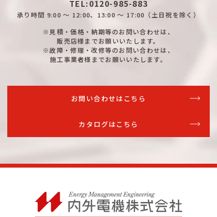
TEL:0120-985-883
承り時間
9:00 ～ 12:00、13:00 ～ 17:00
（土日祝を除く）
※見積・価格・納期等のお問い合わせは、
販売店様までお願いいたします。
※故障・修理・改修等のお問い合わせは、
施工事業者様までお願いいたします。
お問い合わせはこちら
カタログはこちら