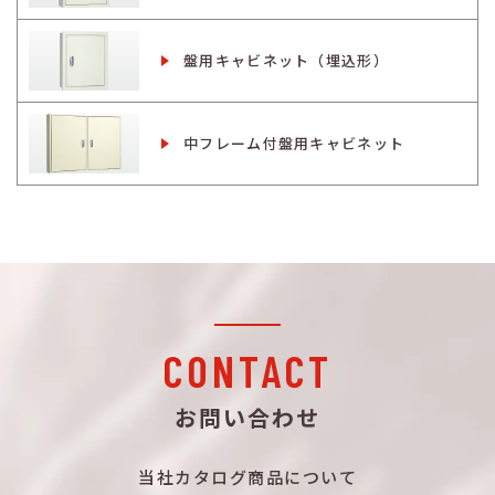
盤用キャビネット（埋込形）
中フレーム付盤用キャビネット
CONTACT
お問い合わせ
当社カタログ商品について