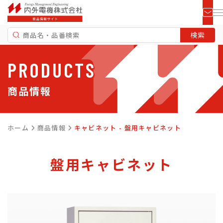
PRODUCTS
商品情報
ホーム
商品情報
キャビネット - 盤用キャビネット
盤用キャビネット