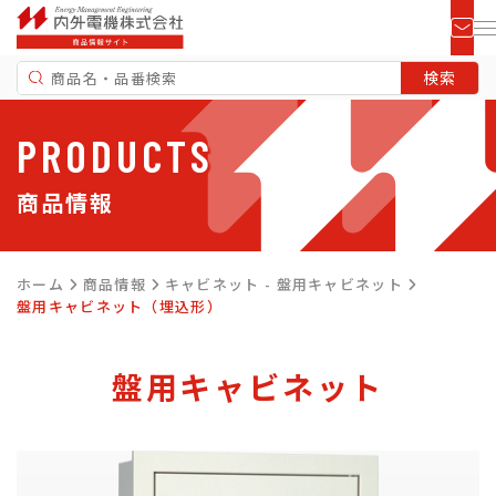
PRODUCTS
商品情報
ホーム
商品情報
キャビネット - 盤用キャビネット
盤用キャビネット（埋込形）
盤用キャビネット