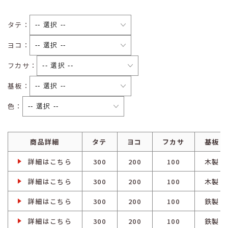
タテ：
ヨコ：
フカサ：
基板：
色：
商品詳細
タテ
ヨコ
フカサ
基板
詳細はこちら
300
200
100
木製
詳細はこちら
300
200
100
木製
詳細はこちら
300
200
100
鉄製
詳細はこちら
300
200
100
鉄製