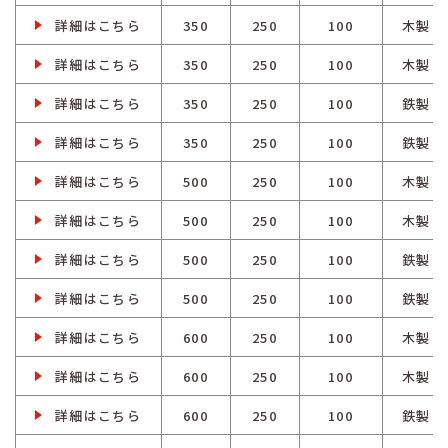
詳細はこちら
350
250
100
木製
詳細はこちら
350
250
100
木製
詳細はこちら
350
250
100
鉄製
詳細はこちら
350
250
100
鉄製
詳細はこちら
500
250
100
木製
詳細はこちら
500
250
100
木製
詳細はこちら
500
250
100
鉄製
詳細はこちら
500
250
100
鉄製
詳細はこちら
600
250
100
木製
詳細はこちら
600
250
100
木製
詳細はこちら
600
250
100
鉄製