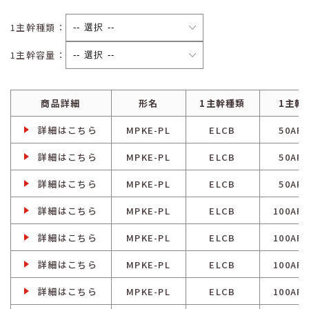
1主幹種類：
1主幹容量：
商品詳細
形名
1主幹種類
1主幹
詳細はこちら
MPKE-PL
ELCB
50AF/
詳細はこちら
MPKE-PL
ELCB
50AF/
詳細はこちら
MPKE-PL
ELCB
50AF/
詳細はこちら
MPKE-PL
ELCB
100AF/
詳細はこちら
MPKE-PL
ELCB
100AF/
詳細はこちら
MPKE-PL
ELCB
100AF/
詳細はこちら
MPKE-PL
ELCB
100AF/