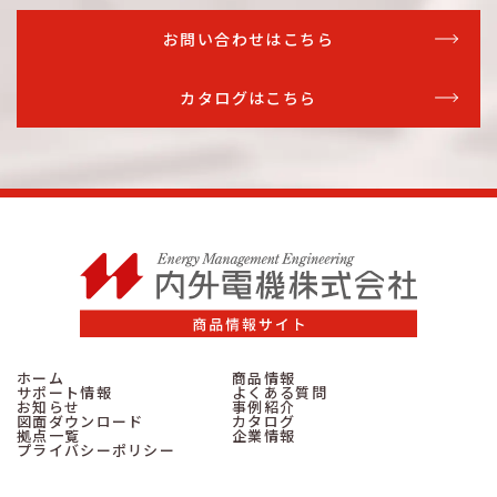
お問い合わせはこちら
カタログはこちら
ホーム
商品情報
サポート情報
よくある質問
お知らせ
事例紹介
図面ダウンロード
カタログ
拠点一覧
企業情報
プライバシーポリシー