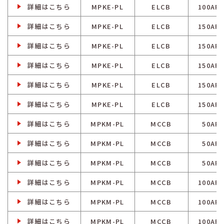
詳細はこちら
MPKE-PL
ELCB
100AF/
詳細はこちら
MPKE-PL
ELCB
150AF/
詳細はこちら
MPKE-PL
ELCB
150AF/
詳細はこちら
MPKE-PL
ELCB
150AF/
詳細はこちら
MPKE-PL
ELCB
150AF/
詳細はこちら
MPKE-PL
ELCB
150AF/
詳細はこちら
MPKM-PL
MCCB
50AF/
詳細はこちら
MPKM-PL
MCCB
50AF/
詳細はこちら
MPKM-PL
MCCB
50AF/
詳細はこちら
MPKM-PL
MCCB
100AF/
詳細はこちら
MPKM-PL
MCCB
100AF/
詳細はこちら
MPKM-PL
MCCB
100AF/