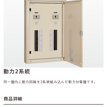
動力2系統
同一盤内に動力回路を2系統組み込んだ動力分電盤です。
商品詳細