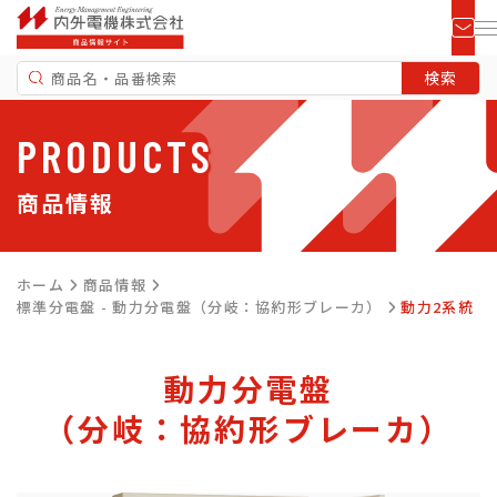
PRODUCTS
商品情報
ホーム
商品情報
標準分電盤 - 動力分電盤（分岐：協約形ブレーカ）
動力2系統
動力分電盤
（分岐：協約形ブレーカ）