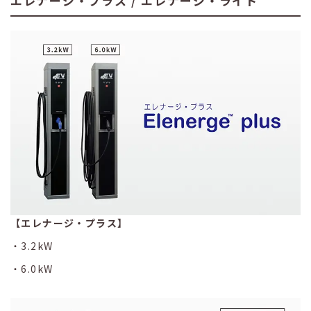
エレナージ・プラス / エレナージ・ライト
【エレナージ・プラス】
3.2kW
6.0kW