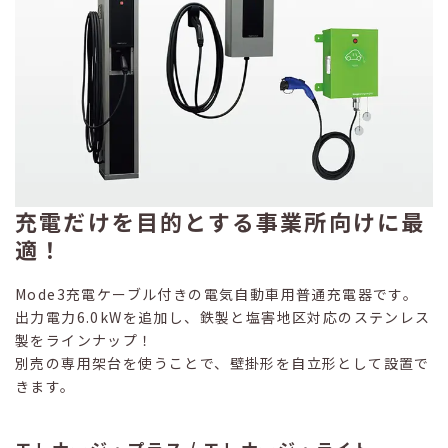
充電だけを目的とする事業所向けに最
適！
Mode3充電ケーブル付きの電気自動車用普通充電器です。
出力電力6.0kWを追加し、鉄製と塩害地区対応のステンレス
製をラインナップ！
別売の専用架台を使うことで、壁掛形を自立形として設置で
きます。