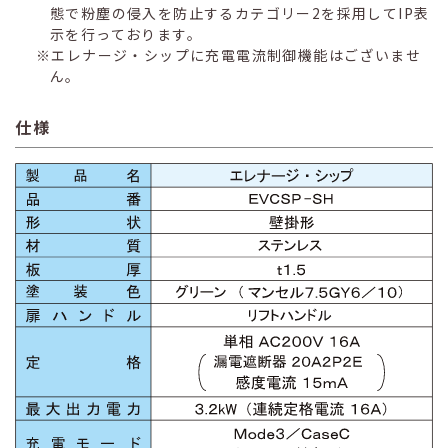
態で粉塵の侵入を防止するカテゴリー2を採用してIP表
示を行っております。
エレナージ・シップに充電電流制御機能はございませ
ん。
仕様