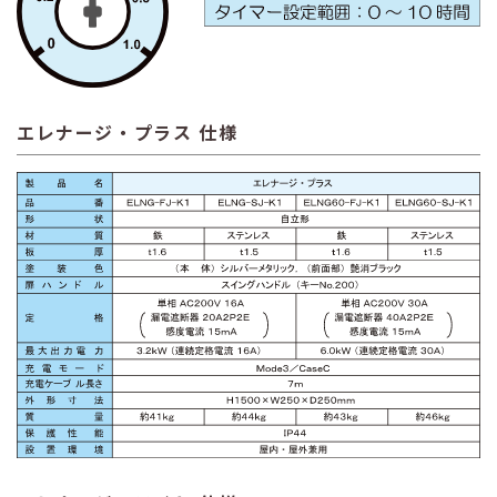
エレナージ・プラス 仕様