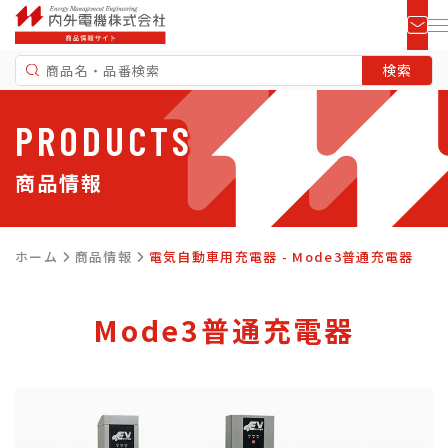
PRODUCTS
商品情報
ホーム
商品情報
電気自動車用充電器 - Mode3普通充電器
Mode3普通充電器