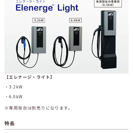
【エレナージ・ライト】
3.2kW
6.0kW
※専用架台は別売りになります。
特長