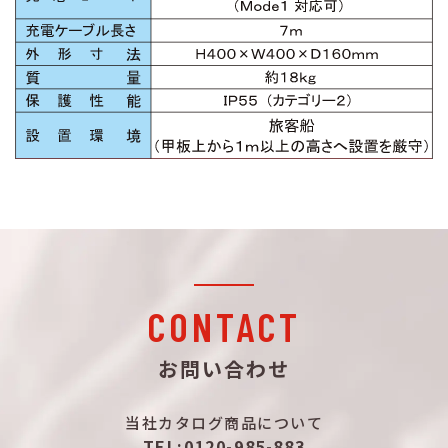
CONTACT
お問い合わせ
当社カタログ商品について
TEL:0120-985-883