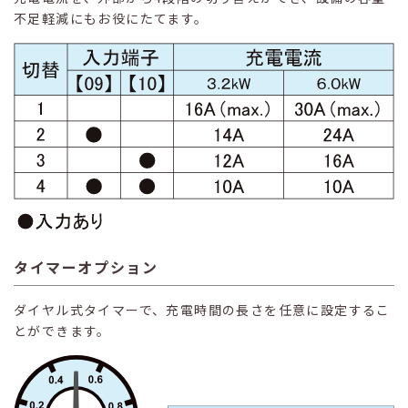
不足軽減にもお役にたてます。
タイマーオプション
ダイヤル式タイマーで、充電時間の長さを任意に設定するこ
とができます。