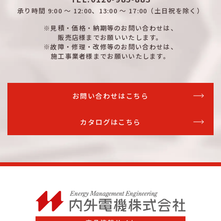
承り時間
9:00 ～ 12:00、13:00 ～ 17:00
（土日祝を除く）
※見積・価格・納期等のお問い合わせは、
販売店様までお願いいたします。
※故障・修理・改修等のお問い合わせは、
施工事業者様までお願いいたします。
お問い合わせはこちら
カタログはこちら