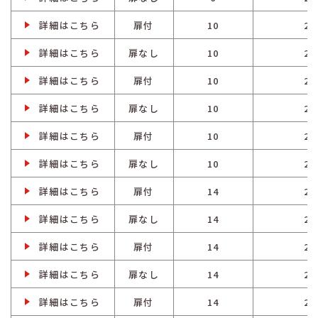
詳細はこちら
扉付
10
2
詳細はこちら
扉なし
10
2
詳細はこちら
扉付
10
2
詳細はこちら
扉なし
10
2
詳細はこちら
扉付
10
2
詳細はこちら
扉なし
10
2
詳細はこちら
扉付
14
2
詳細はこちら
扉なし
14
2
詳細はこちら
扉付
14
2
詳細はこちら
扉なし
14
2
詳細はこちら
扉付
14
2