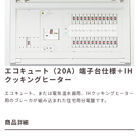
エコキュート（20A）端子台仕様＋IH
クッキングヒーター
エコキュート、または電気温水器用、IHクッキングヒーター
用のブレーカが組み込まれた住宅用分電盤です。
商品詳細