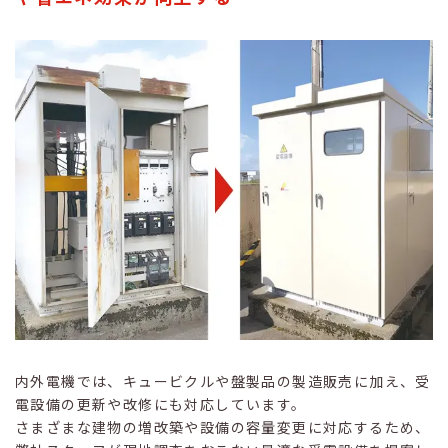
内外電機では、キュービクルや盤製品の製造販売に加え、受
電設備の更新や改修にも対応しています。
さまざまな建物の増改築や設備の容量変更に対応するため、