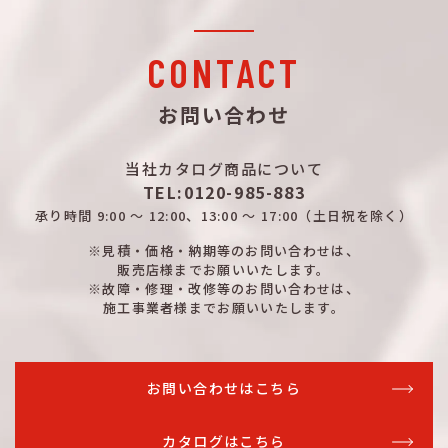
CONTACT
お問い合わせ
当社カタログ商品について
TEL:0120-985-883
承り時間
9:00 ～ 12:00、13:00 ～ 17:00
（土日祝を除く）
※見積・価格・納期等のお問い合わせは、
販売店様までお願いいたします。
※故障・修理・改修等のお問い合わせは、
施工事業者様までお願いいたします。
お問い合わせはこちら
カタログはこちら