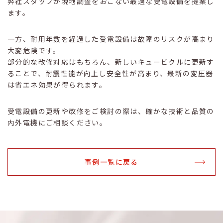
弊社スタッフが現地調査をおこない最適な受電設備を提案し
ます。
一方、耐用年数を経過した受電設備は故障のリスクが高まり
大変危険です。
部分的な改修対応はもちろん、新しいキュービクルに更新す
ることで、耐震性能が向上し安全性が高まり、最新の変圧器
は省エネ効果が得られます。
受電設備の更新や改修をご検討の際は、確かな技術と品質の
内外電機にご相談ください。
事例一覧に戻る