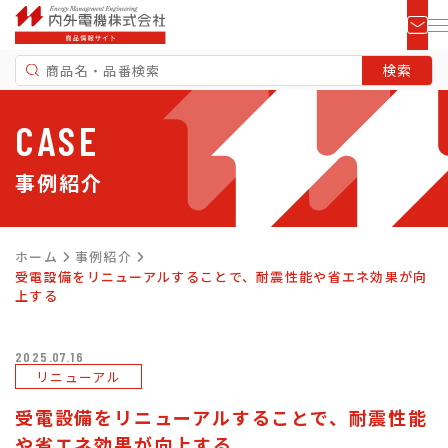
CASE
事例紹介
ホーム
事例紹介
受電設備をリニューアルすることで、耐震性能や省エネ効果が向
上する
2025.07.16
リニューアル
受電設備をリニューアルすることで、耐震性能
や省エネ効果が向上する